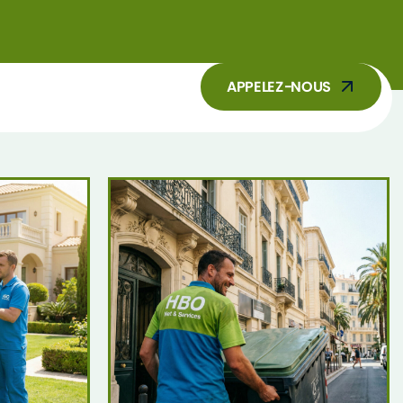
APPELEZ-NOUS