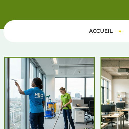
ACCUEIL