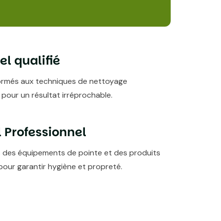
l qualifié
ormés aux techniques de nettoyage
 pour un résultat irréprochable.
 Professionnel
s des équipements de pointe et des produits
our garantir hygiène et propreté.