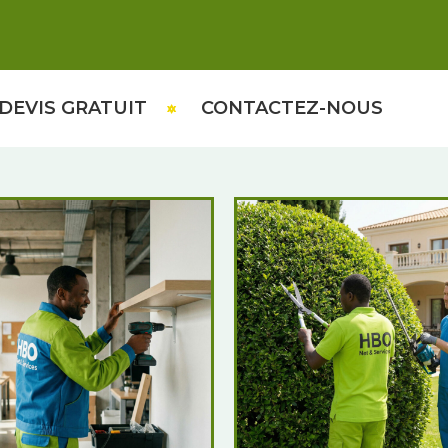
DEVIS GRATUIT
CONTACTEZ-NOUS